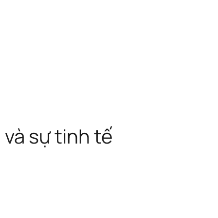
và sự tinh tế