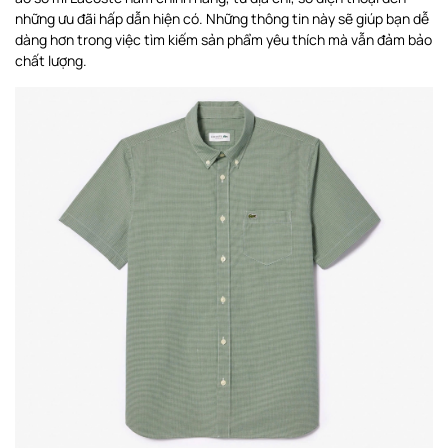
những ưu đãi hấp dẫn hiện có. Những thông tin này sẽ giúp bạn dễ
dàng hơn trong việc tìm kiếm sản phẩm yêu thích mà vẫn đảm bảo
chất lượng.