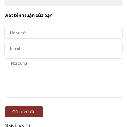
Viết bình luận của bạn
Gửi bình luận
Bình luận (1)