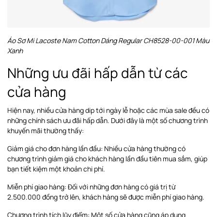
Áo Sơ Mi Lacoste Nam Cotton Dáng Regular CH8528-00-001 Màu
Xanh
Những ưu đãi hấp dẫn từ các
cửa hàng
Hiện nay, nhiều cửa hàng dip tới ngày lễ hoặc các mùa sale đều có
những chính sách ưu đãi hấp dẫn. Dưới đây là một số chương trình
khuyến mãi thường thấy:
Giảm giá cho đơn hàng lần đầu: Nhiều cửa hàng thường có
chương trình giảm giá cho khách hàng lần đầu tiên mua sắm, giúp
bạn tiết kiệm một khoản chi phí.
Miễn phí giao hàng: Đối với những đơn hàng có giá trị từ
2.500.000 đồng trở lên, khách hàng sẽ được miễn phí giao hàng.
Chương trình tích lũy điểm: Một số cửa hàng cũng áp dụng