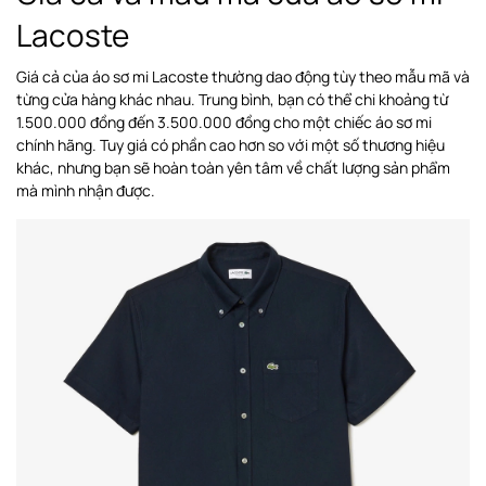
Lacoste
Giá cả của áo sơ mi Lacoste thường dao động tùy theo mẫu mã và
từng cửa hàng khác nhau. Trung bình, bạn có thể chi khoảng từ
1.500.000 đồng đến 3.500.000 đồng cho một chiếc áo sơ mi
chính hãng. Tuy giá có phần cao hơn so với một số thương hiệu
khác, nhưng bạn sẽ hoàn toàn yên tâm về chất lượng sản phẩm
mà mình nhận được.