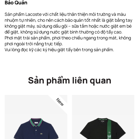
Bảo Quản
Sản phẩm Lacoste với chất liệu thân thiện môi trường và màu
nhuộm tự nhiên, cho nên cách bảo quản tốt nhất là giặt bằng tay
không giặt máy, sử dụng dầu gội – sữa tắm hoặc nước giặt em bé
để giặt, không sử dụng nước giặt bình thường có độ tẩy cao.
Phơi
mặt trái sản phẩm, phơi theo chiều ngang
trong mát, không
phơi ngoài trời nắng trực tiếp
.
Vui lòng đọc kỹ các ký hiệu giặt tẩy bên trong sản phẩm.
Sản phẩm liên quan
New