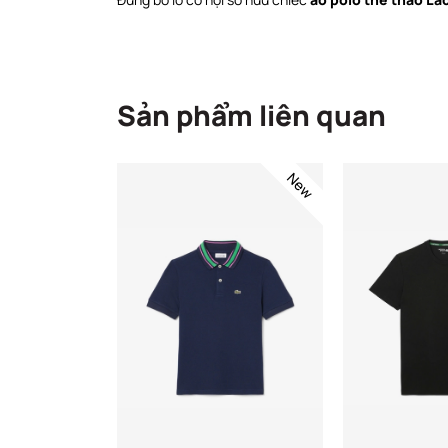
Sản phẩm liên quan
New