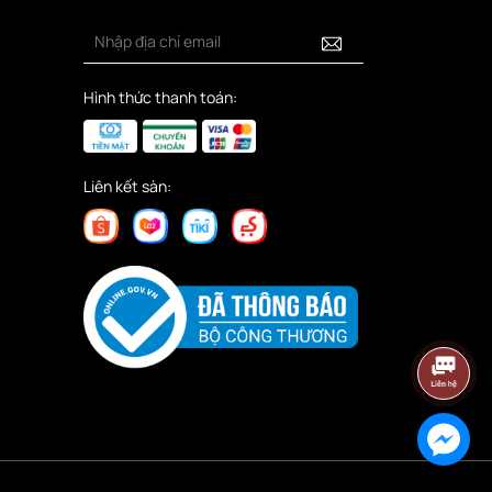
Hình thức thanh toán:
Liên kết sàn: