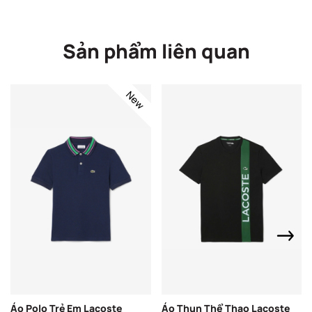
Sản phẩm liên quan
New
Áo Polo Trẻ Em Lacoste
Áo Thun Thể Thao Lacoste