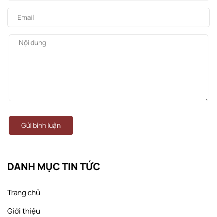
Gửi bình luận
DANH MỤC TIN TỨC
Trang chủ
Giới thiệu