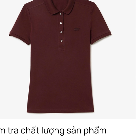
m tra chất lượng sản phẩm