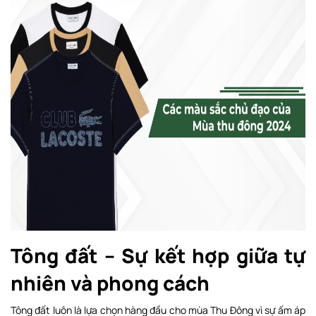
Tông đất – Sự kết hợp giữa tự
nhiên và phong cách
Tông đất luôn là lựa chọn hàng đầu cho mùa Thu Đông vì sự ấm áp