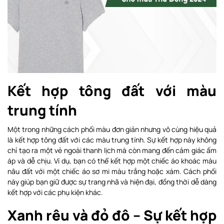
Kết hợp tông đất với màu
trung tính
Một trong những cách phối màu đơn giản nhưng vô cùng hiệu quả
là kết hợp tông đất với các màu trung tính. Sự kết hợp này không
chỉ tạo ra một vẻ ngoài thanh lịch mà còn mang đến cảm giác ấm
áp và dễ chịu. Ví dụ, bạn có thể kết hợp một chiếc áo khoác màu
nâu đất với một chiếc áo sơ mi màu trắng hoặc xám. Cách phối
này giúp bạn giữ được sự trang nhã và hiện đại, đồng thời dễ dàng
kết hợp với các phụ kiện khác.
Xanh rêu và đỏ đô – Sự kết hợp