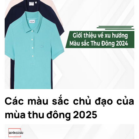
Các màu sắc chủ đạo của
mùa thu đông 2025