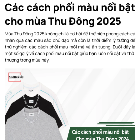
Các cách phối màu nổi bật
cho mùa Thu Đông 2025
Mùa Thu Đông 2025 không chỉ là cơ hội để thể hiện phong cách cá
nhân qua các màu sắc chủ đạo mà còn là thời điểm lý tưởng để
thử nghiệm các cách phối màu mới mẻ và ấn tượng. Dưới đây là
một số gợi ý về cách phối màu nổi bật giúp bạn luôn nổi bật và thời
thượng trong mùa này.