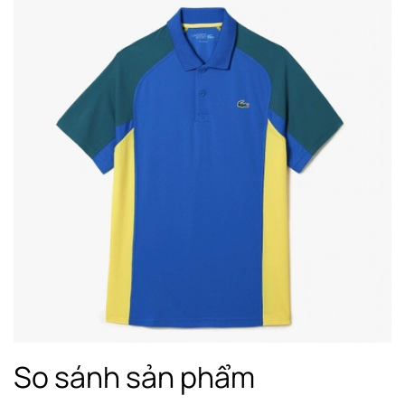
So sánh sản phẩm