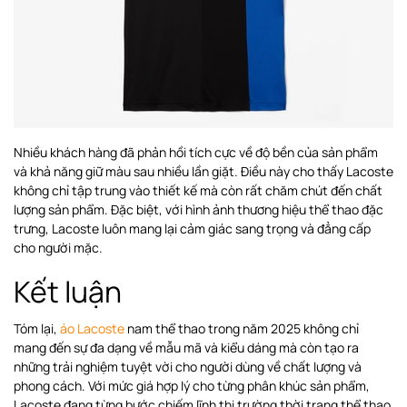
Nhiều khách hàng đã phản hồi tích cực về độ bền của sản phẩm
và khả năng giữ màu sau nhiều lần giặt. Điều này cho thấy Lacoste
không chỉ tập trung vào thiết kế mà còn rất chăm chút đến chất
lượng sản phẩm. Đặc biệt, với hình ảnh thương hiệu thể thao đặc
trưng, Lacoste luôn mang lại cảm giác sang trọng và đẳng cấp
cho người mặc.
Kết luận
Tóm lại,
áo Lacoste
nam thể thao trong năm 2025 không chỉ
mang đến sự đa dạng về mẫu mã và kiểu dáng mà còn tạo ra
những trải nghiệm tuyệt vời cho người dùng về chất lượng và
phong cách. Với mức giá hợp lý cho từng phân khúc sản phẩm,
Lacoste đang từng bước chiếm lĩnh thị trường thời trang thể thao