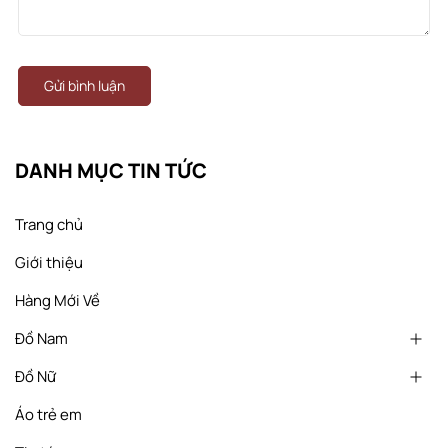
Gửi bình luận
DANH MỤC TIN TỨC
Trang chủ
Giới thiệu
Hàng Mới Về
Đồ Nam
Đồ Nữ
Áo trẻ em