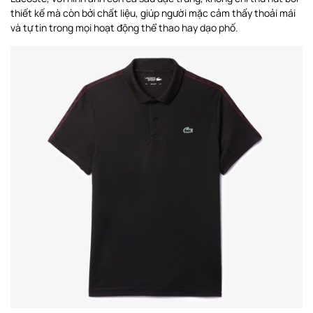
thiết kế mà còn bởi chất liệu, giúp người mặc cảm thấy thoải mái
và tự tin trong mọi hoạt động thể thao hay dạo phố.