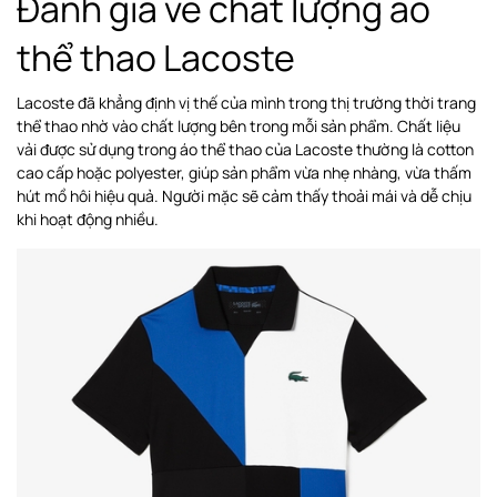
Đánh giá về chất lượng áo
thể thao Lacoste
Lacoste đã khẳng định vị thế của mình trong thị trường thời trang
thể thao nhờ vào chất lượng bên trong mỗi sản phẩm. Chất liệu
vải được sử dụng trong áo thể thao của Lacoste thường là cotton
cao cấp hoặc polyester, giúp sản phẩm vừa nhẹ nhàng, vừa thấm
hút mồ hôi hiệu quả. Người mặc sẽ cảm thấy thoải mái và dễ chịu
khi hoạt động nhiều.