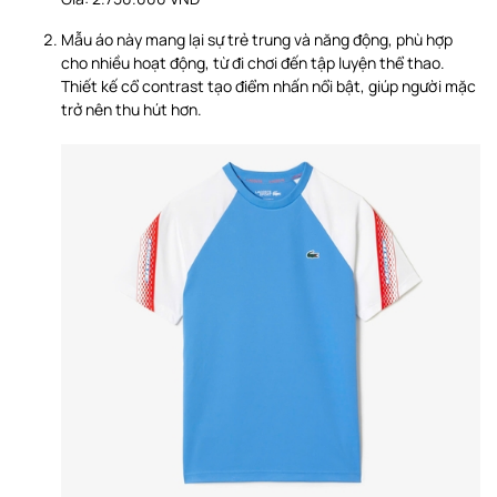
Mẫu áo này mang lại sự trẻ trung và năng động, phù hợp
cho nhiều hoạt động, từ đi chơi đến tập luyện thể thao.
Thiết kế cổ contrast tạo điểm nhấn nổi bật, giúp người mặc
trở nên thu hút hơn.