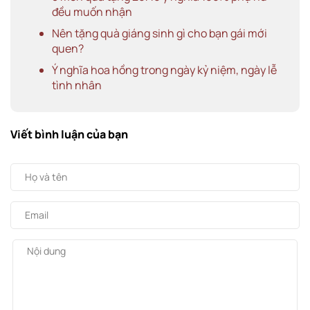
đều muốn nhận
Nên tặng quà giáng sinh gì cho bạn gái mới
quen?
Ý nghĩa hoa hồng trong ngày kỷ niệm, ngày lễ
tình nhân
Viết bình luận của bạn