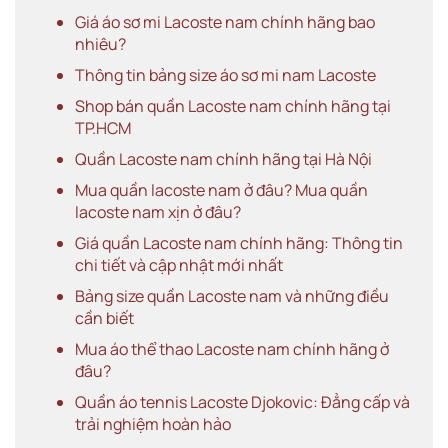
Giá áo sơ mi Lacoste nam chính hãng bao
nhiêu?
Thông tin bảng size áo sơ mi nam Lacoste
Shop bán quần Lacoste nam chính hãng tại
TP.HCM
Quần Lacoste nam chính hãng tại Hà Nội
Mua quần lacoste nam ở đâu? Mua quần
lacoste nam xịn ở đâu?
Giá quần Lacoste nam chính hãng: Thông tin
chi tiết và cập nhật mới nhất
Bảng size quần Lacoste nam và những điều
cần biết
Mua áo thể thao Lacoste nam chính hãng ở
đâu?
Quần áo tennis Lacoste Djokovic: Đẳng cấp và
trải nghiệm hoàn hảo