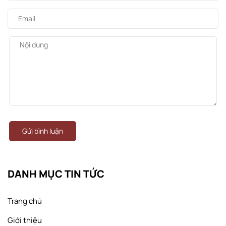
Gửi bình luận
DANH MỤC TIN TỨC
Trang chủ
Giới thiệu