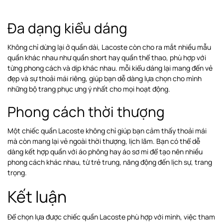
Đa dạng kiểu dáng
Không chỉ dừng lại ở quần dài, Lacoste còn cho ra mắt nhiều mẫu
quần khác nhau như quần short hay quần thể thao, phù hợp với
từng phong cách và dịp khác nhau. mỗi kiểu dáng lại mang đến vẻ
đẹp và sự thoải mái riêng, giúp bạn dễ dàng lựa chọn cho mình
những bộ trang phục ưng ý nhất cho mọi hoạt động.
Phong cách thời thượng
Một chiếc quần Lacoste không chỉ giúp bạn cảm thấy thoải mái
mà còn mang lại vẻ ngoài thời thượng, lịch lãm. Bạn có thể dễ
dàng kết hợp quần với áo phông hay áo sơ mi để tạo nên nhiều
phong cách khác nhau, từ trẻ trung, năng động đến lịch sự, trang
trọng.
Kết luận
Để chọn lựa được chiếc quần Lacoste phù hợp với mình, việc tham