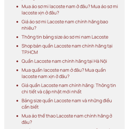
Mua áo sơ mi lacoste nam ở đâu? Mua áo sơ mi
lacoste xịn ở đâu?
Giá áo sơ mi Lacoste nam chính hãng bao
nhiêu?
Thông tin bảng size áo sơ mi nam Lacoste
Shop bán quần Lacoste nam chính hãng tại
TP.HCM
Quần Lacoste nam chính hãng tại Hà Nội
Mua quần lacoste nam ở đâu? Mua quần
lacoste nam xịn ở đâu?
Giá quần Lacoste nam chính hãng: Thông tin
chi tiết và cập nhật mới nhất
Bảng size quần Lacoste nam và những điều
cần biết
Mua áo thể thao Lacoste nam chính hãng ở
đâu?