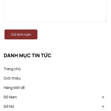
Gửi bình luận
DANH MỤC TIN TỨC
Trang chủ
Giới thiệu
Hàng Mới Về
Đồ Nam
Đồ Nữ