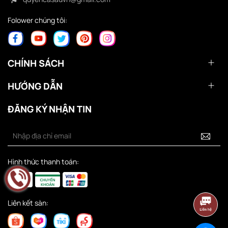
Folower chúng tôi:
CHÍNH SÁCH
HƯỚNG DẪN
ĐĂNG KÝ NHẬN TIN
Hình thức thanh toán:
Liên kết sàn: