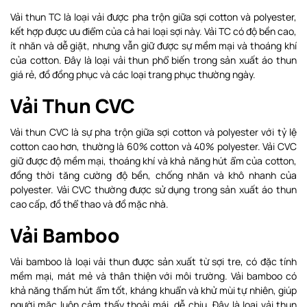
Vải thun TC là loại vải được pha trộn giữa sợi cotton và polyester,
kết hợp được ưu điểm của cả hai loại sợi này. Vải TC có độ bền cao,
ít nhăn và dễ giặt, nhưng vẫn giữ được sự mềm mại và thoáng khí
của cotton. Đây là loại vải thun phổ biến trong sản xuất áo thun
giá rẻ, đồ đồng phục và các loại trang phục thường ngày.
Vải Thun CVC
Vải thun CVC là sự pha trộn giữa sợi cotton và polyester với tỷ lệ
cotton cao hơn, thường là 60% cotton và 40% polyester. Vải CVC
giữ được độ mềm mại, thoáng khí và khả năng hút ẩm của cotton,
đồng thời tăng cường độ bền, chống nhăn và khô nhanh của
polyester. Vải CVC thường được sử dụng trong sản xuất áo thun
cao cấp, đồ thể thao và đồ mặc nhà.
Vải Bamboo
Vải bamboo là loại vải thun được sản xuất từ sợi tre, có đặc tính
mềm mại, mát mẻ và thân thiện với môi trường. Vải bamboo có
khả năng thấm hút ẩm tốt, kháng khuẩn và khử mùi tự nhiên, giúp
người mặc luôn cảm thấy thoải mái, dễ chịu. Đây là loại vải thun