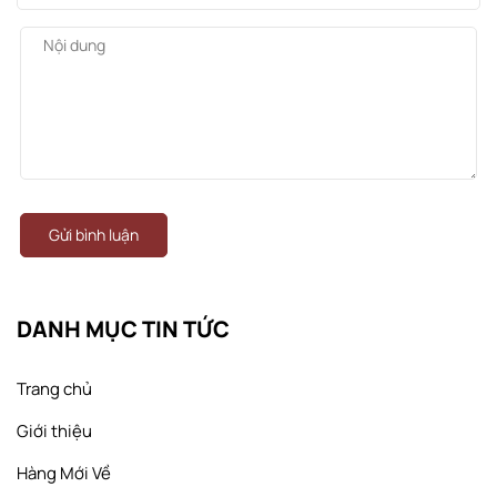
Gửi bình luận
DANH MỤC TIN TỨC
Trang chủ
Giới thiệu
Hàng Mới Về