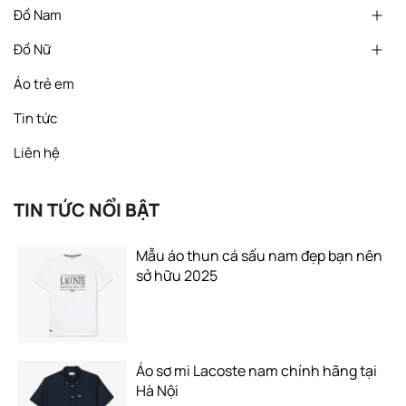
Đồ Nam
Đồ Nữ
Áo trẻ em
Tin tức
Liên hệ
TIN TỨC NỔI BẬT
Mẫu áo thun cá sấu nam đẹp bạn nên
sở hữu 2025
Áo sơ mi Lacoste nam chính hãng tại
Hà Nội