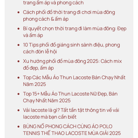
trang ấm áp và phong cách
Cách phối đồ thời trang đi chơi mùa đông
phong cách & ấm áp
Bí quyết chọn thời trang đi làm mùa đông: Đẹp
và ấm áp
10 Tips phối đồ giáng sinh sành điệu, phong
cách đón lễ hội
Xu hướng phối đồ mùa đông 2025: Cách mix
đồ đẹp, ấm áp
Top Các Mẫu Áo Thun Lacoste Bán Chạy Nhất
Năm 2025
Top 15+ Mẫu Áo Thun Lacoste Nữ Đẹp, Bán
Chạy Nhất Năm 2025
Vải lacoste là gì? Tất tần tật thông tin về vải
lacoste mà bạn cần biết
BÙNG NỔ PHONG CÁCH CÙNG ÁO POLO
TENNIS THỂ THAO LACOSTE MÙA GIẢI 2025