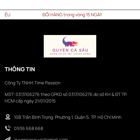
ĐỔI HÀNG trong vòng 15 NGÀY
THÔNG TIN
Công Ty TNHH Time Passion
MST: 0313106276 theo GPKD số 0313106276 do sở KH & ĐT TP.
HCM cấp ngày 21/01/2015
10B Trần Bình Trọng, Phường 1, Quận 5, TP. Hồ Chí Minh
0936 668 668
quyencasauvn@gmail.com