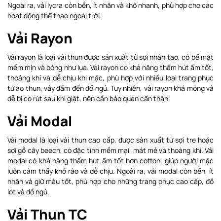
Ngoài ra, vải lycra còn bền, ít nhăn và khô nhanh, phù hợp cho các
hoạt động thể thao ngoài trời.
Vải Rayon
Vải rayon là loại vải thun được sản xuất từ sợi nhân tạo, có bề mặt
mềm mịn và bóng như lụa. Vải rayon có khả năng thấm hút ẩm tốt,
thoáng khí và dễ chịu khi mặc, phù hợp với nhiều loại trang phục
từ áo thun, váy đầm đến đồ ngủ. Tuy nhiên, vải rayon khá mỏng và
dễ bị co rút sau khi giặt, nên cần bảo quản cẩn thận.
Vải Modal
Vải modal là loại vải thun cao cấp, được sản xuất từ sợi tre hoặc
sợi gỗ cây beech, có đặc tính mềm mại, mát mẻ và thoáng khí. Vải
modal có khả năng thấm hút ẩm tốt hơn cotton, giúp người mặc
luôn cảm thấy khô ráo và dễ chịu. Ngoài ra, vải modal còn bền, ít
nhăn và giữ màu tốt, phù hợp cho những trang phục cao cấp, đồ
lót và đồ ngủ.
Vải Thun TC