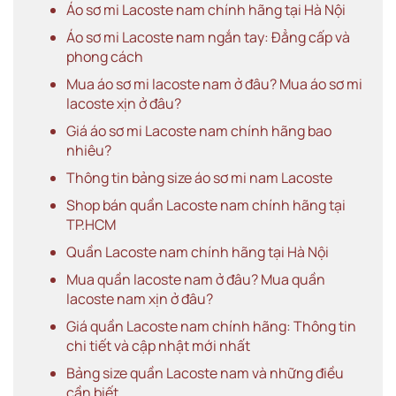
Áo sơ mi Lacoste nam chính hãng tại Hà Nội
Áo sơ mi Lacoste nam ngắn tay: Đẳng cấp và
phong cách
Mua áo sơ mi lacoste nam ở đâu? Mua áo sơ mi
lacoste xịn ở đâu?
Giá áo sơ mi Lacoste nam chính hãng bao
nhiêu?
Thông tin bảng size áo sơ mi nam Lacoste
Shop bán quần Lacoste nam chính hãng tại
TP.HCM
Quần Lacoste nam chính hãng tại Hà Nội
Mua quần lacoste nam ở đâu? Mua quần
lacoste nam xịn ở đâu?
Giá quần Lacoste nam chính hãng: Thông tin
chi tiết và cập nhật mới nhất
Bảng size quần Lacoste nam và những điều
cần biết