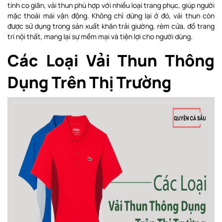
tính co giãn, vải thun phù hợp với nhiều loại trang phục, giúp người
mặc thoải mái vận động. Không chỉ dừng lại ở đó, vải thun còn
được sử dụng trong sản xuất khăn trải giường, rèm cửa, đồ trang
trí nội thất, mang lại sự mềm mại và tiện lợi cho người dùng.
Các Loại Vải Thun Thông
Dụng Trên Thị Trường