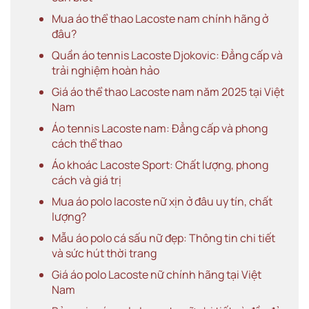
Mua áo thể thao Lacoste nam chính hãng ở
đâu?
Quần áo tennis Lacoste Djokovic: Đẳng cấp và
trải nghiệm hoàn hảo
Giá áo thể thao Lacoste nam năm 2025 tại Việt
Nam
Áo tennis Lacoste nam: Đẳng cấp và phong
cách thể thao
Áo khoác Lacoste Sport: Chất lượng, phong
cách và giá trị
Mua áo polo lacoste nữ xịn ở đâu uy tín, chất
lượng?
Mẫu áo polo cá sấu nữ đẹp: Thông tin chi tiết
và sức hút thời trang
Giá áo polo Lacoste nữ chính hãng tại Việt
Nam