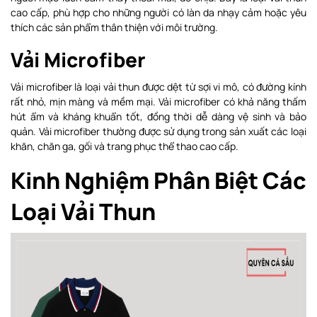
cao cấp, phù hợp cho những người có làn da nhạy cảm hoặc yêu
thích các sản phẩm thân thiện với môi trường.
Vải Microfiber
Vải microfiber là loại vải thun được dệt từ sợi vi mô, có đường kính
rất nhỏ, mịn màng và mềm mại. Vải microfiber có khả năng thấm
hút ẩm và kháng khuẩn tốt, đồng thời dễ dàng vệ sinh và bảo
quản. Vải microfiber thường được sử dụng trong sản xuất các loại
khăn, chăn ga, gối và trang phục thể thao cao cấp.
Kinh Nghiệm Phân Biệt Các
Loại Vải Thun