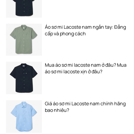
Áo sơ mi Lacoste nam ngắn tay: Đẳng
cấp và phong cách
Mua áo sơ mi lacoste nam ở đâu? Mua
áo sơ mi lacoste xịn ở đâu?
Giá áo sơ mi Lacoste nam chính hãng
bao nhiêu?