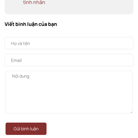
tình nhân
Viết bình luận của bạn
Gửi bình luận