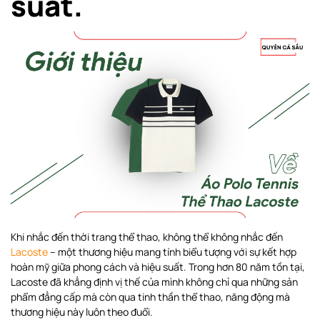
suất.
Khi nhắc đến thời trang thể thao, không thể không nhắc đến
Lacoste
– một thương hiệu mang tính biểu tượng với sự kết hợp
hoàn mỹ giữa phong cách và hiệu suất. Trong hơn 80 năm tồn tại,
Lacoste đã khẳng định vị thế của mình không chỉ qua những sản
phẩm đẳng cấp mà còn qua tinh thần thể thao, năng động mà
thương hiệu này luôn theo đuổi.