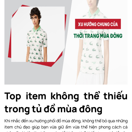
Top item không thể thiếu
trong tủ đồ mùa đông
Khi nhắc đến xu hướng phối đồ mùa đông, không thể bỏ qua những
item chủ đạo giúp bạn vừa giữ ấm vừa thể hiện phong cách cá