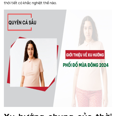
thời tiết có khắc nghiệt thế nào.