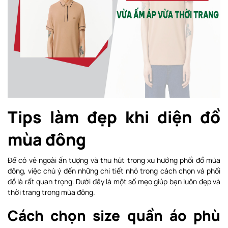
Tips làm đẹp khi diện đồ
mùa đông
Để có vẻ ngoài ấn tượng và thu hút trong xu hướng phối đồ mùa
đông, việc chú ý đến những chi tiết nhỏ trong cách chọn và phối
đồ là rất quan trọng. Dưới đây là một số mẹo giúp bạn luôn đẹp và
thời trang trong mùa đông.
Cách chọn size quần áo phù