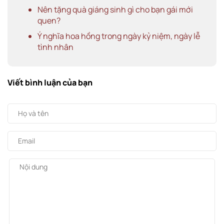
Nên tặng quà giáng sinh gì cho bạn gái mới
quen?
Ý nghĩa hoa hồng trong ngày kỷ niệm, ngày lễ
tình nhân
Viết bình luận của bạn