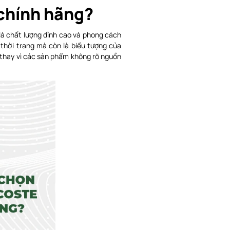
 chính hãng?
 là chất lượng đỉnh cao và phong cách
thời trang mà còn là biểu tượng của
g thay vì các sản phẩm không rõ nguồn