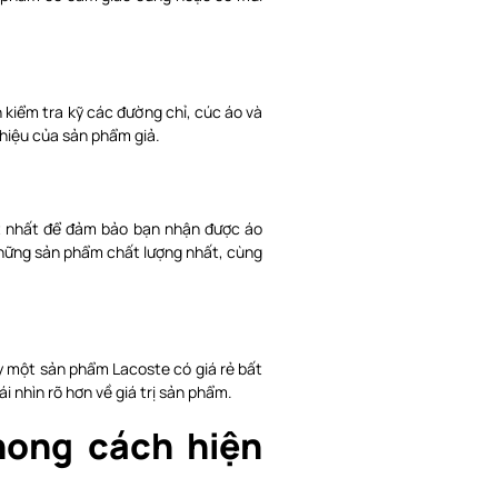
kiểm tra kỹ các đường chỉ, cúc áo và
 hiệu của sản phẩm giả.
ốt nhất để đảm bảo bạn nhận được áo
những sản phẩm chất lượng nhất, cùng
ấy một sản phẩm Lacoste có giá rẻ bất
i nhìn rõ hơn về giá trị sản phẩm.
hong cách hiện