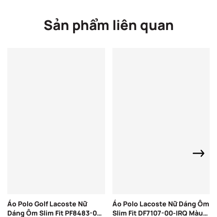
Sản phẩm liên quan
Áo Polo Golf Lacoste Nữ
Áo Polo Lacoste Nữ Dáng Ôm
Dáng Ôm Slim Fit PF8483-00-
Slim Fit DF7107-00-IRQ Màu