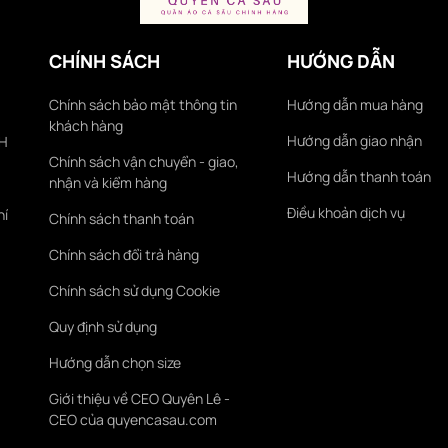
CHÍNH SÁCH
HƯỚNG DẪN
Chính sách bảo mật thông tin
Hướng dẫn mua hàng
khách hàng
Hướng dẫn giao nhận
KH
Chính sách vận chuyển - giao,
Hướng dẫn thanh toán
nhận và kiểm hàng
Điều khoản dịch vụ
hí
Chính sách thanh toán
Chính sách đổi trả hàng
Chính sách sử dụng Cookie
Quy định sử dụng
Hướng dẫn chọn size
Giới thiệu về CEO Quyên Lê -
CEO của quyencasau.com