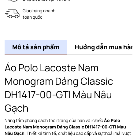
Giao hàng nhanh
toàn quốc
Mô tả sản phẩm
Hướng dẫn mua hàn
Áo Polo Lacoste Nam
Monogram Dáng Classic
DH1417-00-GTI Màu Nâu
Gạch
Nâng tầm phong cách thời trang của bạn với chiếc
Áo Polo
Lacoste Nam Monogram Dáng Classic DH1417-00-GTI Màu
Nâu Gạch
. Thiết kế tinh tế, chất liệu cao cấp và sự thoải mái vượt