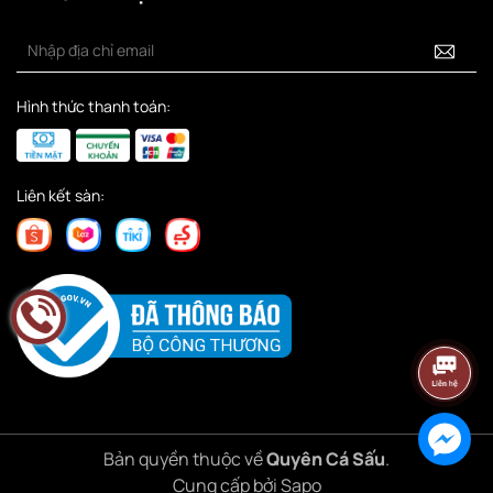
Hình thức thanh toán:
Liên kết sàn:
Bản quyền thuộc về
Quyên Cá Sấu
.
Cung cấp bởi
Sapo