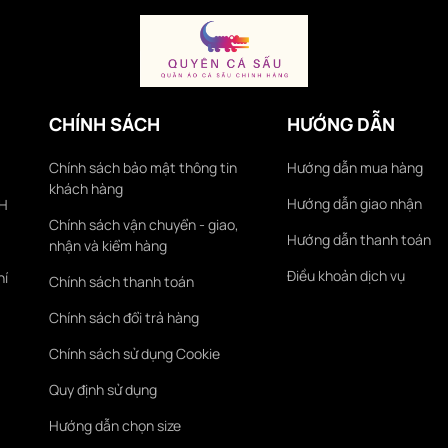
CHÍNH SÁCH
HƯỚNG DẪN
Chính sách bảo mật thông tin
Hướng dẫn mua hàng
khách hàng
Hướng dẫn giao nhận
KH
Chính sách vận chuyển - giao,
Hướng dẫn thanh toán
nhận và kiểm hàng
Điều khoản dịch vụ
hí
Chính sách thanh toán
Chính sách đổi trả hàng
Chính sách sử dụng Cookie
Quy định sử dụng
Hướng dẫn chọn size