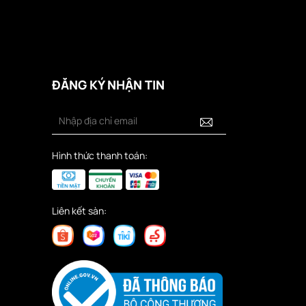
ĐĂNG KÝ NHẬN TIN
Hình thức thanh toán:
Liên kết sàn: