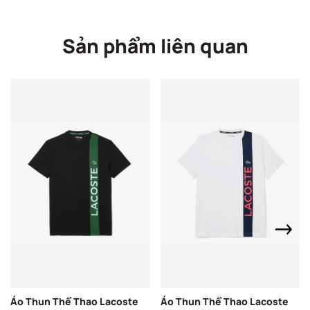
Sản phẩm liên quan
Áo Thun Thể Thao Lacoste
Áo Thun Thể Thao Lacoste