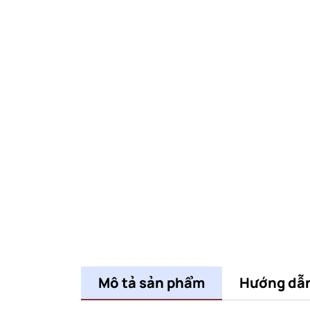
Mô tả sản phẩm
Hướng dẫ