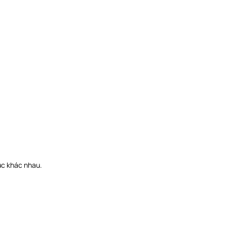
ục khác nhau.