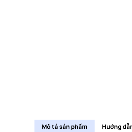
Mô tả sản phẩm
Hướng dẫ