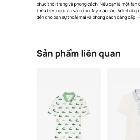
phục thời trang và phong cách. Nếu bạn là một fan c
thêu trên ngực áo và cổ áo đầy màu sắc. Với những
đến cho bạn sự thoải mái và phong cách đẳng cấp. H
Sản phẩm liên quan