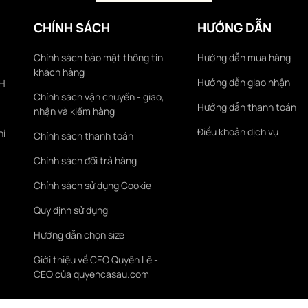
CHÍNH SÁCH
HƯỚNG DẪN
Chính sách bảo mật thông tin
Hướng dẫn mua hàng
khách hàng
Hướng dẫn giao nhận
KH
Chính sách vận chuyển - giao,
Hướng dẫn thanh toán
nhận và kiểm hàng
Điều khoản dịch vụ
hí
Chính sách thanh toán
Chính sách đổi trả hàng
Chính sách sử dụng Cookie
Quy định sử dụng
Hướng dẫn chọn size
Giới thiệu về CEO Quyên Lê -
CEO của quyencasau.com