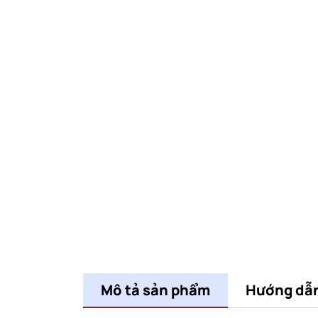
Mô tả sản phẩm
Hướng dẫ