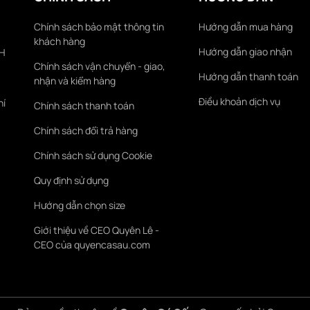
Chính sách bảo mật thông tin
Hướng dẫn mua hàng
khách hàng
Hướng dẫn giao nhận
KH
Chính sách vận chuyển - giao,
Hướng dẫn thanh toán
nhận và kiểm hàng
Điều khoản dịch vụ
hí
Chính sách thanh toán
Chính sách đổi trả hàng
Chính sách sử dụng Cookie
Quy định sử dụng
Hướng dẫn chọn size
Giới thiệu về CEO Quyên Lê -
CEO của quyencasau.com