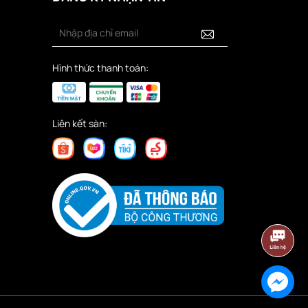
Hình thức thanh toán:
Liên kết sàn: