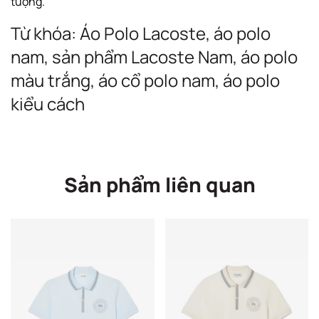
tượng.
Từ khóa: Áo Polo Lacoste, áo polo
nam, sản phẩm Lacoste Nam, áo polo
màu trắng, áo cổ polo nam, áo polo
kiểu cách
Sản phẩm liên quan