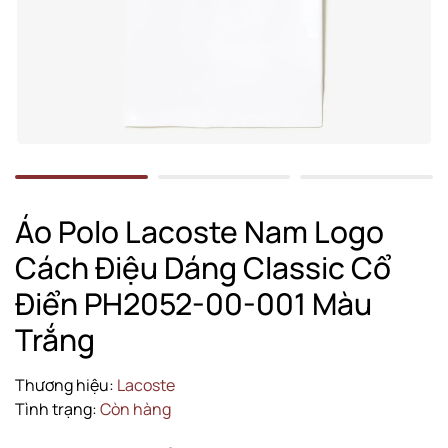
Áo Polo Lacoste Nam Logo
Cách Điệu Dáng Classic Cổ
Điển PH2052-00-001 Màu
Trắng
Thương hiệu:
Lacoste
Tình trạng:
Còn hàng