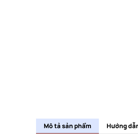
Mô tả sản phẩm
Hướng dẫ