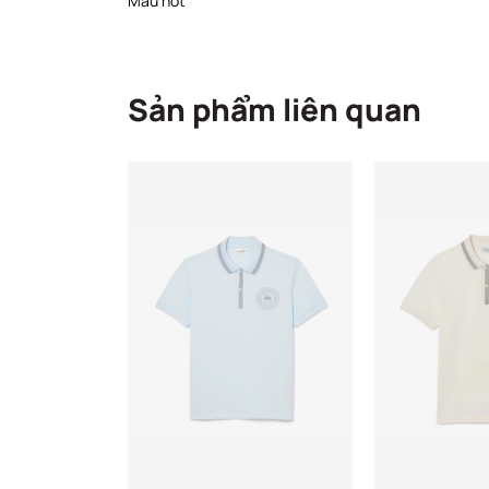
Mẫu hot
Sản phẩm liên quan