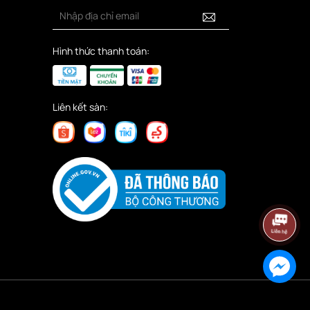
Hình thức thanh toán:
Liên kết sàn: