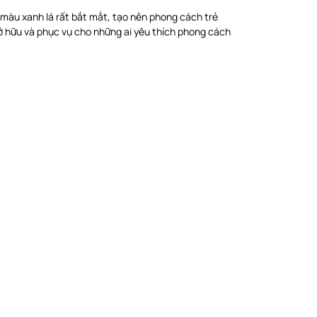
 màu xanh lá rất bắt mắt, tạo nên phong cách trẻ
 hữu và phục vụ cho những ai yêu thích phong cách