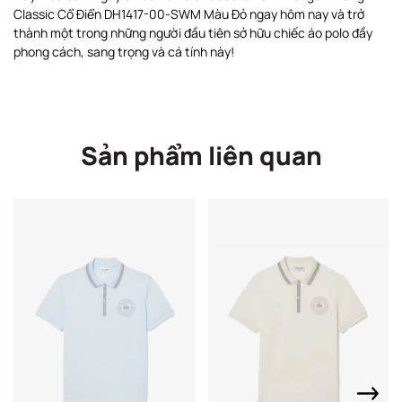
Classic Cổ Điển DH1417-00-SWM Màu Đỏ ngay hôm nay và trở
thành một trong những người đầu tiên sở hữu chiếc áo polo đầy
phong cách, sang trọng và cá tính này!
Sản phẩm liên quan