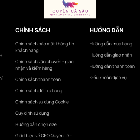
CHÍNH SÁCH
HƯỚNG DẪN
Chính sách bảo mật thông tin
Hướng dẫn mua hàng
khách hàng
Hướng dẫn giao nhận
KH
Chính sách vận chuyển - giao,
Hướng dẫn thanh toán
nhận và kiểm hàng
Điều khoản dịch vụ
hí
Chính sách thanh toán
Chính sách đổi trả hàng
Chính sách sử dụng Cookie
Quy định sử dụng
Hướng dẫn chọn size
Giới thiệu về CEO Quyên Lê -