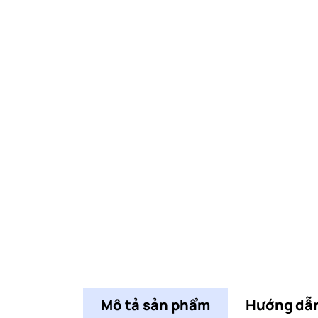
Mô tả sản phẩm
Hướng dẫ