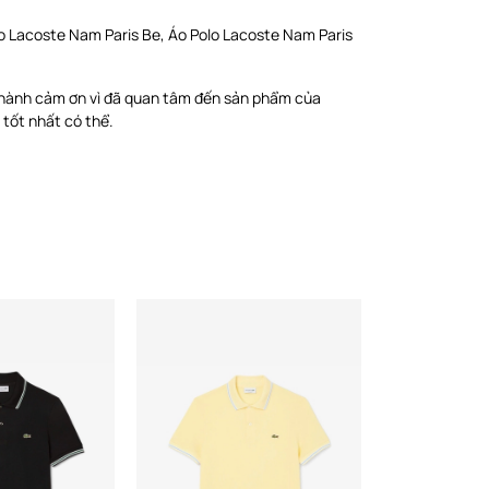
o Lacoste Nam Paris Be, Áo Polo Lacoste Nam Paris
thành cảm ơn vì đã quan tâm đến sản phẩm của
 tốt nhất có thể.