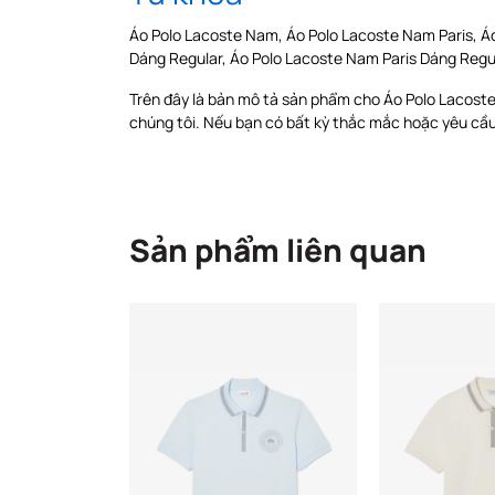
Áo Polo Lacoste Nam, Áo Polo Lacoste Nam Paris, Á
Dáng Regular, Áo Polo Lacoste Nam Paris Dáng Regu
Trên đây là bản mô tả sản phẩm cho Áo Polo Lacost
chúng tôi. Nếu bạn có bất kỳ thắc mắc hoặc yêu cầu n
Sản phẩm liên quan