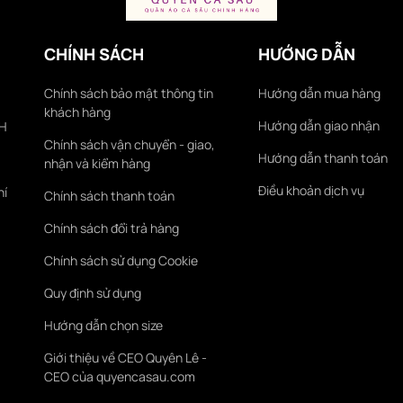
CHÍNH SÁCH
HƯỚNG DẪN
Chính sách bảo mật thông tin
Hướng dẫn mua hàng
khách hàng
Hướng dẫn giao nhận
KH
Chính sách vận chuyển - giao,
Hướng dẫn thanh toán
nhận và kiểm hàng
Điều khoản dịch vụ
hí
Chính sách thanh toán
Chính sách đổi trả hàng
Chính sách sử dụng Cookie
Quy định sử dụng
Hướng dẫn chọn size
Giới thiệu về CEO Quyên Lê -
CEO của quyencasau.com