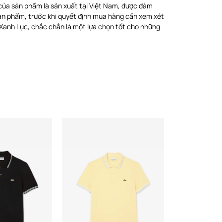
 của sản phẩm là sản xuất tại Việt Nam, được đảm
sản phẩm, trước khi quyết định mua hàng cần xem xét
 Xanh Lục, chắc chắn là một lựa chọn tốt cho những