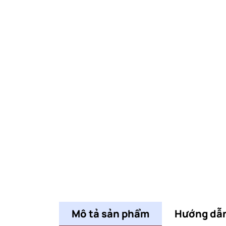
Mô tả sản phẩm
Hướng dẫ