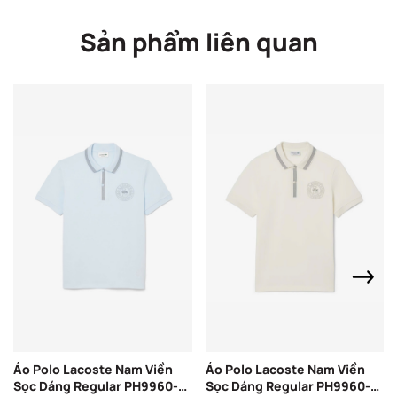
Sản phẩm liên quan
Áo Polo Lacoste Nam Viền
Áo Polo Lacoste Nam Viền
Sọc Dáng Regular PH9960-
Sọc Dáng Regular PH9960-