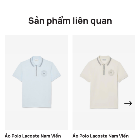
Sản phẩm liên quan
Áo Polo Lacoste Nam Viền
Áo Polo Lacoste Nam Viền