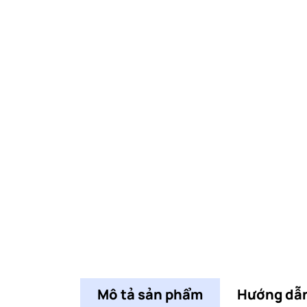
Mô tả sản phẩm
Hướng dẫ