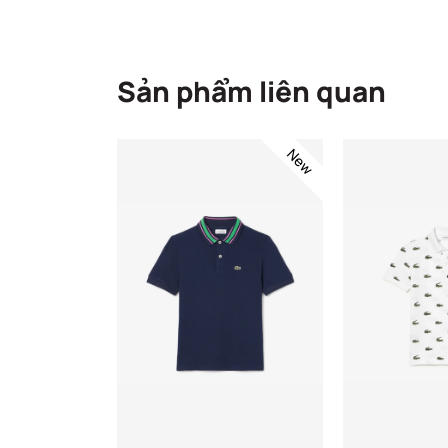
Sản phẩm liên quan
New