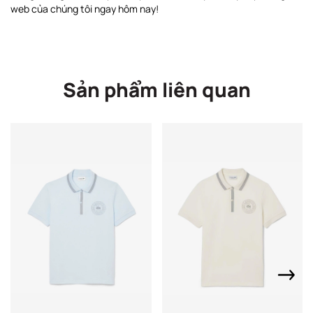
web của chúng tôi ngay hôm nay!
Sản phẩm liên quan