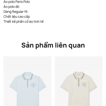
Áo polo Paris Polo
Áo polo đỏ
Dáng Regular fit
Chất liệu cao cấp
Thiết kế phần cổ áo tinh tế
Sản phẩm liên quan