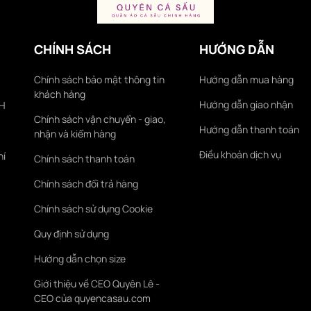
CHÍNH SÁCH
HƯỚNG DẪN
Chính sách bảo mật thông tin
Hướng dẫn mua hàng
khách hàng
Hướng dẫn giao nhận
KH
Chính sách vận chuyển - giao,
Hướng dẫn thanh toán
nhận và kiểm hàng
Điều khoản dịch vụ
hí
Chính sách thanh toán
Chính sách đổi trả hàng
Chính sách sử dụng Cookie
Quy định sử dụng
Hướng dẫn chọn size
Giới thiệu về CEO Quyên Lê -
CEO của quyencasau.com